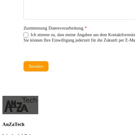
Zustimmung Datenverarbeitung
*
Ich stimme zu, dass meine Angaben aus dem Kontaktformular
Sie können Ihre Einwilligung jederzeit für die Zukunft per E-Ma
Senden
AnZaTech