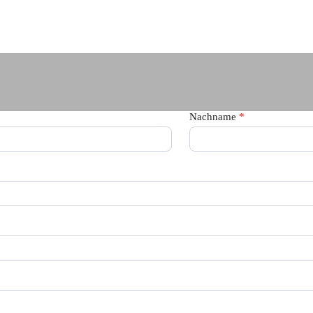
Nachname
*