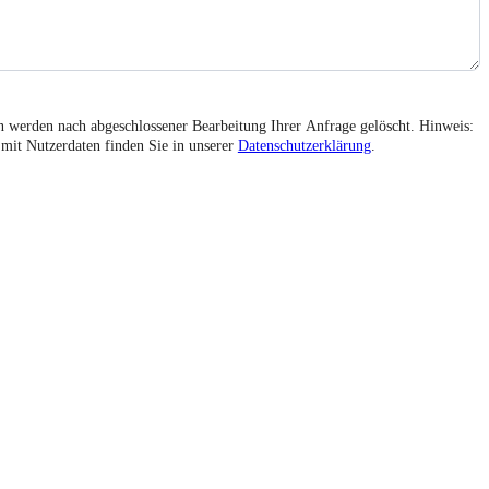
werden nach abgeschlossener Bearbeitung Ihrer Anfrage gelöscht. Hinweis:
mit Nutzerdaten finden Sie in unserer
Datenschutzerklärung
.