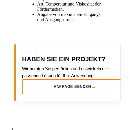
Art, Temperatur und Viskosität der
Fördermedien.
Angabe von maximalem Eingangs-
und Ausgangsdruck.
HABEN SIE EIN PROJEKT?
Wir beraten Sie persönlich und entwickeln die
passende Lösung für Ihre Anwendung.
→
ANFRAGE SENDEN
1